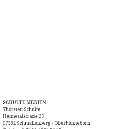
SCHULTE MEDIEN
Thorsten Schulte
Hennetalstraße 25
57392 Schmallenberg - Oberhenneborn