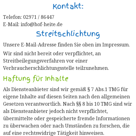
Kontakt:
Telefon: 02971 / 86447
E-Mail: info@hof-heite.de
Streitschlichtung
Unsere E-Mail-Adresse finden Sie oben im Impressum.
Wir sind nicht bereit oder verpflichtet, an
Streitbeilegungsverfahren vor einer
Verbraucherschlichtungsstelle teilzunehmen.
Haftung für Inhalte
Als Diensteanbieter sind wir gemäß § 7 Abs.1 TMG für
eigene Inhalte auf diesen Seiten nach den allgemeinen
Gesetzen verantwortlich. Nach §§ 8 bis 10 TMG sind wir
als Diensteanbieter jedoch nicht verpflichtet,
übermittelte oder gespeicherte fremde Informationen
zu überwachen oder nach Umständen zu forschen, die
auf eine rechtswidrige Tätigkeit hinweisen.