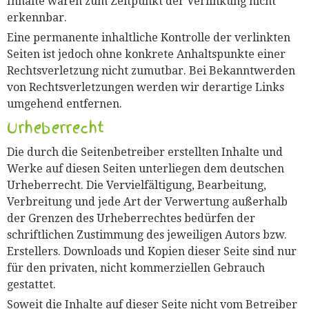
Inhalte waren zum Zeitpunkt der Verlinkung nicht
erkennbar.
Eine permanente inhaltliche Kontrolle der verlinkten
Seiten ist jedoch ohne konkrete Anhaltspunkte einer
Rechtsverletzung nicht zumutbar. Bei Bekanntwerden
von Rechtsverletzungen werden wir derartige Links
umgehend entfernen.
Urheberrecht
Die durch die Seitenbetreiber erstellten Inhalte und
Werke auf diesen Seiten unterliegen dem deutschen
Urheberrecht. Die Vervielfältigung, Bearbeitung,
Verbreitung und jede Art der Verwertung außerhalb
der Grenzen des Urheberrechtes bedürfen der
schriftlichen Zustimmung des jeweiligen Autors bzw.
Erstellers. Downloads und Kopien dieser Seite sind nur
für den privaten, nicht kommerziellen Gebrauch
gestattet.
Soweit die Inhalte auf dieser Seite nicht vom Betreiber