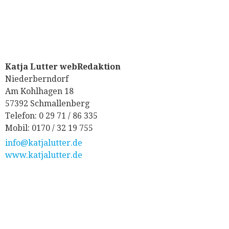
Katja Lutter webRedaktion
Niederberndorf
Am Kohlhagen 18
57392 Schmallenberg
Telefon: 0 29 71 / 86 335
Mobil: 0170 / 32 19 755
info@katjalutter.de
www.katjalutter.de