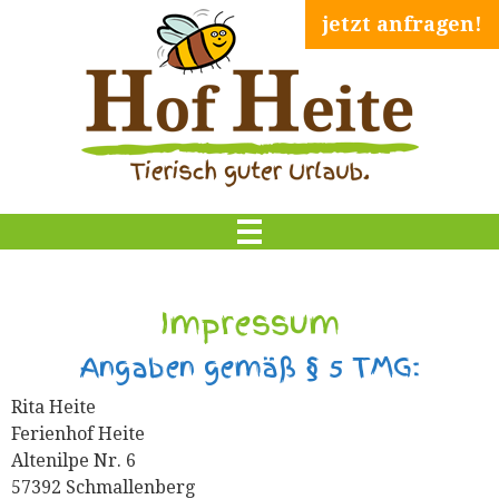
jetzt anfragen!
Impressum
Angaben gemäß § 5 TMG:
Rita Heite
Ferienhof Heite
Altenilpe Nr. 6
57392 Schmallenberg