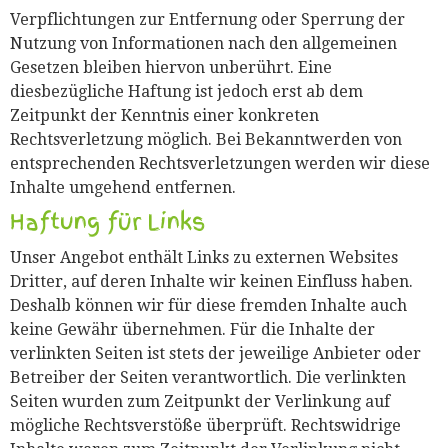
Verpflichtungen zur Entfernung oder Sperrung der
Nutzung von Informationen nach den allgemeinen
Gesetzen bleiben hiervon unberührt. Eine
diesbezügliche Haftung ist jedoch erst ab dem
Zeitpunkt der Kenntnis einer konkreten
Rechtsverletzung möglich. Bei Bekanntwerden von
entsprechenden Rechtsverletzungen werden wir diese
Inhalte umgehend entfernen.
Haftung für Links
Unser Angebot enthält Links zu externen Websites
Dritter, auf deren Inhalte wir keinen Einfluss haben.
Deshalb können wir für diese fremden Inhalte auch
keine Gewähr übernehmen. Für die Inhalte der
verlinkten Seiten ist stets der jeweilige Anbieter oder
Betreiber der Seiten verantwortlich. Die verlinkten
Seiten wurden zum Zeitpunkt der Verlinkung auf
mögliche Rechtsverstöße überprüft. Rechtswidrige