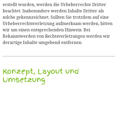
erstellt wurden, werden die Urheberrechte Dritter
beachtet. Insbesondere werden Inhalte Dritter als
solche gekennzeichnet. Sollten Sie trotzdem auf eine
Urheberrechtsverletzung aufmerksam werden, bitten
wir um einen entsprechenden Hinweis. Bei
Bekanntwerden von Rechtsverletzungen werden wir
derartige Inhalte umgehend entfernen.
Konzept, Layout und
Umsetzung